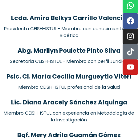
Lcda. Amira Belkys Carrillo Valencia
Presidenta CEISH-ISTUL - Miembro con conocimientos en
Bioética
Abg. Marilyn Poulette Pinto Silva
Secretaria CEISH-ISTUL - Miembro con perfil Jurídico
Psic. Cl. María Cecilia Murgueytio Viteri
Miembro CEISH-ISTUL profesional de la Salud
Lic. Diana Aracely Sánchez Alquinga
Miembro CEISH-ISTUL con experiencia en Metodología de
la Investigación
Bqf. Mery Adrila Guamán Gómez