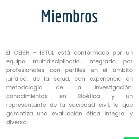
Miembros
El CEISH – ISTUL está conformado por un
equipo multidisciplinario, integrado por
profesionales con perfiles en el ámbito
jurídico, de la salud, con experiencia en
metodología de la investigación,
conocimientos en Bioética y un
representante de la sociedad civil, lo que
garantiza una evaluación ética integral y
diversa.