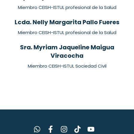
Miembro CEISH-ISTUL profesional de la Salud
Lcda. Nelly Margarita Pallo Fueres
Miembro CEISH-ISTUL profesional de la Salud
Sra. Myriam Jaqueline Maigua
Viracocha
Miembro CEISH-ISTUL Sociedad Civil