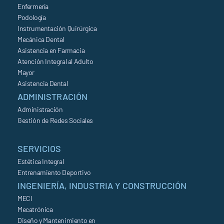
Enfermería
Podología
Instrumentación Quirúrgica
Mecánica Dental
Asistencia en Farmacia
Atención Integral al Adulto
Mayor
Asistencia Dental
ADMINISTRACIÓN
Administración
Gestión de Redes Sociales
SERVICIOS
Estética Integral
Entrenamiento Deportivo
INGENIERÍA, INDUSTRIA Y CONSTRUCCIÓN
MECI
Mecatrónica
Diseño y Mantenimiento en