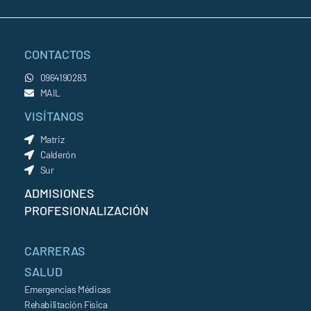
CONTACTOS
0964190283
MAIL
VISÍTANOS
Matriz
Calderón
Sur
ADMISIONES
PROFESIONALIZACIÓN
CARRERAS
SALUD
Emergencias Médicas
Rehabilitación Física