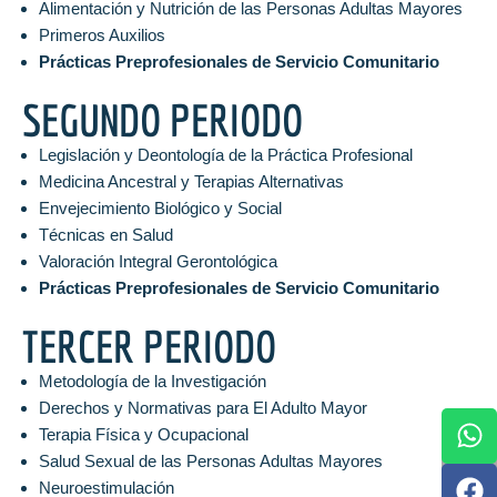
Alimentación y Nutrición de las Personas Adultas Mayores
Primeros Auxilios
Prácticas Preprofesionales de Servicio Comunitario
SEGUNDO PERIODO
Legislación y Deontología de la Práctica Profesional
Medicina Ancestral y Terapias Alternativas
Envejecimiento Biológico y Social
Técnicas en Salud
Valoración Integral Gerontológica
Prácticas Preprofesionales de Servicio Comunitario
TERCER PERIODO
Metodología de la Investigación
Derechos y Normativas para El Adulto Mayor
Terapia Física y Ocupacional
Salud Sexual de las Personas Adultas Mayores
Neuroestimulación