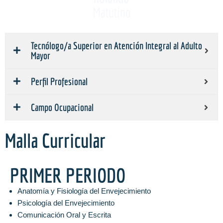
Matutino
Tecnólogo/a Superior en Atención Integral al Adulto
Mayor
Perfil Profesional
Campo Ocupacional
Malla Curricular
PRIMER PERIODO
Anatomía y Fisiología del Envejecimiento
Psicología del Envejecimiento
Comunicación Oral y Escrita