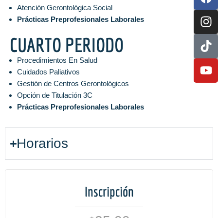
Atención Gerontológica Social
Prácticas Preprofesionales Laborales
CUARTO PERIODO
Procedimientos En Salud
Cuidados Paliativos
Gestión de Centros Gerontológicos
Opción de Titulación 3C
Prácticas Preprofesionales Laborales
Horarios
Inscripción