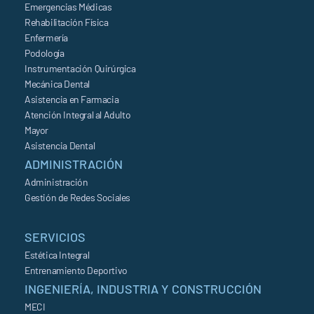
Emergencias Médicas
Rehabilitación Física
Enfermería
Podología
Instrumentación Quirúrgica
Mecánica Dental
Asistencia en Farmacia
Atención Integral al Adulto
Mayor
Asistencia Dental
ADMINISTRACIÓN
Administración
Gestión de Redes Sociales
SERVICIOS
Estética Integral
Entrenamiento Deportivo
INGENIERÍA, INDUSTRIA Y CONSTRUCCIÓN
MECI