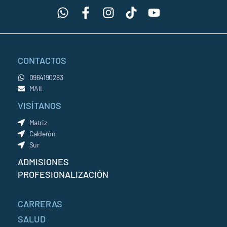
CONTACTOS
0964190283
MAIL
VISÍTANOS
Matriz
Calderón
Sur
ADMISIONES
PROFESIONALIZACIÓN
CARRERAS
SALUD