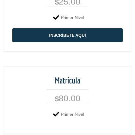
25.00
$
Primer Nivel
INSCRÍBETE AQUÍ
Matrícula
80.00
$
Primer Nivel