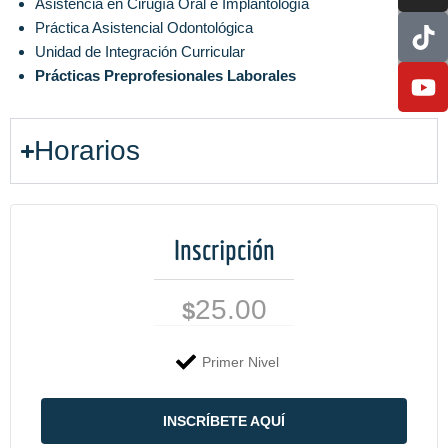
Asistencia en Cirugía Oral e Implantología
Práctica Asistencial Odontológica
Unidad de Integración Curricular
Prácticas Preprofesionales Laborales
Horarios
Inscripción
25.00
$
Primer Nivel
INSCRÍBETE AQUÍ