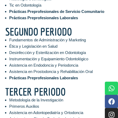
Tic en Odontología
Prácticas Preprofesionales de Servicio Comunitario
Prácticas Preprofesionales Laborales
SEGUNDO PERIODO
Fundamentos de Administración y Marketing
Ética y Legislación en Salud
Desinfección y Esterilización en Odontología
Instrumentación y Equipamiento Odontológico
Asistencia en Endodoncia y Periodoncia
Asistencia en Prostodoncia y Rehabilitación Oral
Prácticas Preprofesionales Laborales
TERCER PERIODO
Metodología de la Investigación
Primeros Auxilios
Asistencia en Adontopediatría y Ortodoncia