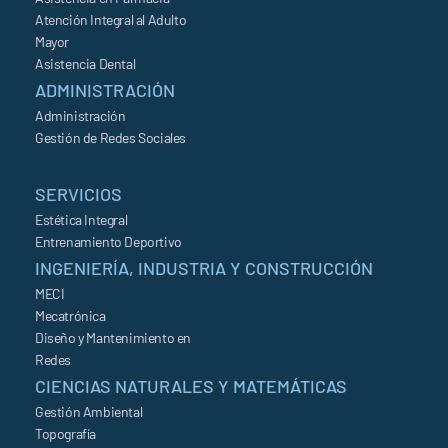
Atención Integral al Adulto
Mayor
Asistencia Dental
ADMINISTRACIÓN
Administración
Gestión de Redes Sociales
SERVICIOS
Estética Integral
Entrenamiento Deportivo
INGENIERÍA, INDUSTRIA Y CONSTRUCCIÓN
MECI
Mecatrónica
Diseño y Mantenimiento en
Redes
CIENCIAS NATURALES Y MATEMÁTICAS
Gestión Ambiental
Topografía