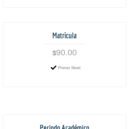
Matrícula
90.00
$
Primer Nivel
Periodo Académico