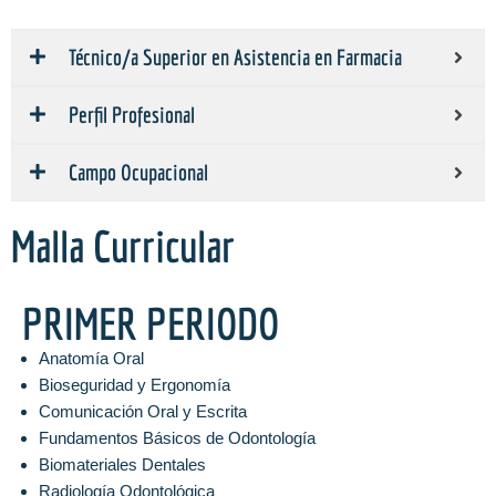
Técnico/a Superior en Asistencia en Farmacia
Perfil Profesional
Campo Ocupacional
Malla Curricular
PRIMER PERIODO
Anatomía Oral
Bioseguridad y Ergonomía
Comunicación Oral y Escrita
Fundamentos Básicos de Odontología
Biomateriales Dentales
Radiología Odontológica