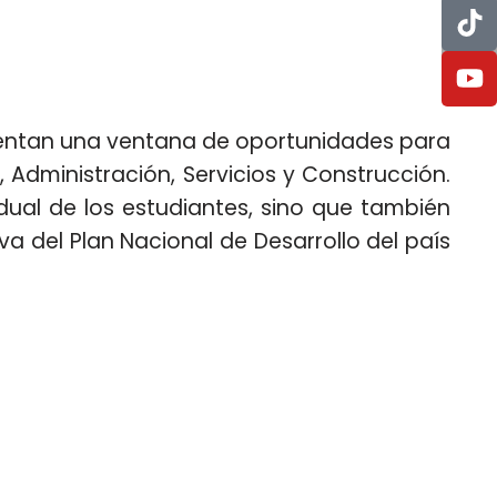
resentan una ventana de oportunidades para
 Administración, Servicios y Construcción.
idual de los estudiantes, sino que también
va del Plan Nacional de Desarrollo del país