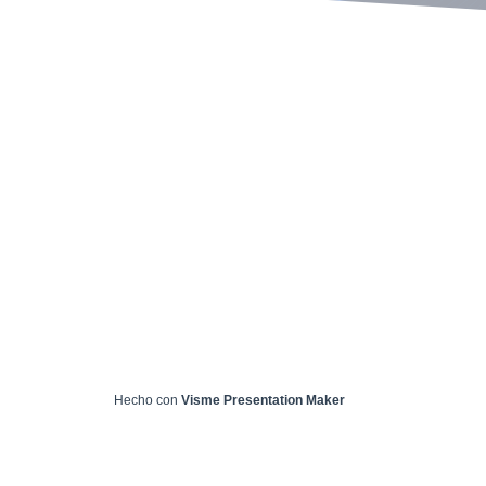
Hecho con
Visme Presentation Maker