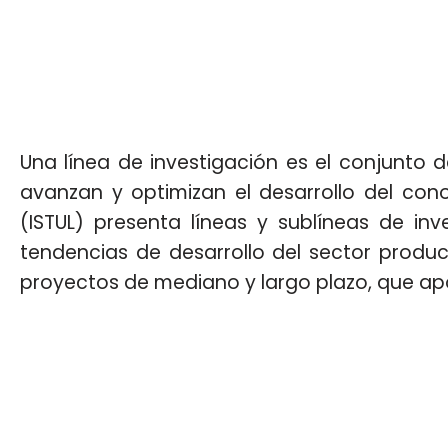
Una línea de investigación es el conjunto 
avanzan y optimizan el desarrollo del conoc
(ISTUL) presenta líneas y sublíneas de i
tendencias de desarrollo del sector produ
proyectos de mediano y largo plazo, que apor