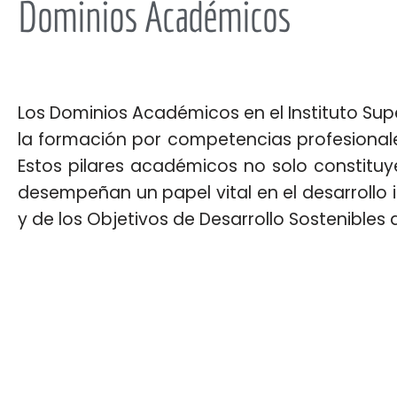
Dominios Académicos
Los Dominios Académicos en el Instituto Sup
la formación por competencias profesionales
Estos pilares académicos no solo constituye
desempeñan un papel vital en el desarrollo i
y de los Objetivos de Desarrollo Sostenibles