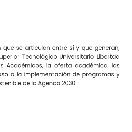
 que se articulan entre sí y que generan,
uperior Tecnológico Universitario Libertad
os Académicos, la oferta académica, las
 paso a la implementación de programas y
stenible de la Agenda 2030.