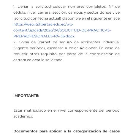
1. Llenar la solicitud colocar nombres completos, N° de
cédula, nivel, carrera, sección, campus y sector donde vive
(solicitud con fecha actual) disponible en el siguiente enlace
https://web.itslibertad.edu.ec/wp-
content/uploads/2026/04/SOLICITUD-DE-PRACTICAS-
PREPROFESIONALES-PA-36.docx
2. Copia del carnet de seguro de accidentes individual
(vigente período), escanear a color Adicional: En caso de
requerir otros requisito por parte de la coordinación de
carrera colocar lo solicitado.
IMPORTANTE:
Estar matriculado en el nivel correspondiente del período
académico
Documentos para aplicar a la categorización de casos