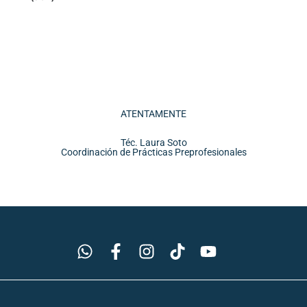
ATENTAMENTE
Téc. Laura Soto
Coordinación de Prácticas Preprofesionales