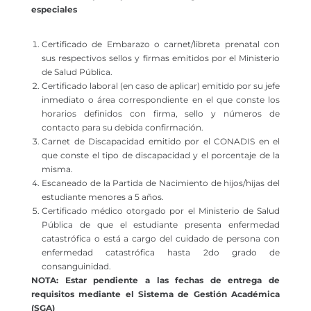
especiales
Certificado de Embarazo o carnet/libreta prenatal con
sus respectivos sellos y firmas emitidos por el Ministerio
de Salud Pública.
Certificado laboral (en caso de aplicar) emitido por su jefe
inmediato o área correspondiente en el que conste los
horarios definidos con firma, sello y números de
contacto para su debida confirmación.
Carnet de Discapacidad emitido por el CONADIS en el
que conste el tipo de discapacidad y el porcentaje de la
misma.
Escaneado de la Partida de Nacimiento de hijos/hijas del
estudiante menores a 5 años.
Certificado médico otorgado por el Ministerio de Salud
Pública de que el estudiante presenta enfermedad
catastrófica o está a cargo del cuidado de persona con
enfermedad catastrófica hasta 2do grado de
consanguinidad.
NOTA: Estar pendiente a las fechas de entrega de
requisitos mediante el Sistema de Gestión
Académica
(SGA)