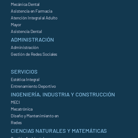
Mecánica Dental
Asistencia en Farmacia
Atención Integral al Adulto
Mayor
Asistencia Dental
ADMINISTRACIÓN
Administración
Gestión de Redes Sociales
SERVICIOS
Estética Integral
Entrenamiento Deportivo
INGENIERÍA, INDUSTRIA Y CONSTRUCCIÓN
MECI
Mecatrónica
Diseño y Mantenimiento en
Redes
CIENCIAS NATURALES Y MATEMÁTICAS