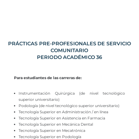
PRÁCTICAS PRE-PROFESIONALES DE SERVICIO
COMUNITARIO
PERIODO ACADÉMICO 36
Para estudiantes de las carreras de:
Instrumentación Quirúrgica (de nivel tecnológico
superior universitario)
Podología (de nivel tecnológico superior universitario)
Tecnología Superior en Administración / en línea
Tecnología Superior en Asistencia en Farmacia
Tecnología Superior en Mecánica Dental
Tecnología Superior en Mecatrónica
Tecnología Superior en Podología