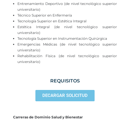
Entrenamiento Deportivo (de nivel tecnológico superior
universitario)
Técnico Superior en Enfermería
Tecnología Superior en Estética Integral
Estética Integral (de nivel tecnológico superior
universitario)
Tecnología Superior en Instrumentación Quirúrgica
Emergencias Médicas (de nivel tecnológico superior
universitario)
Rehabilitación Física (de nivel tecnológico superior
universitario)
REQUISITOS
DECARGAR SOLICITUD
Carreras de Dominio Salud y Bienestar