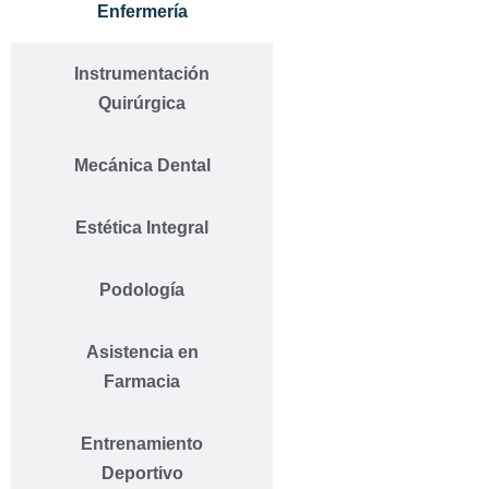
Enfermería
Instrumentación
Quirúrgica
Mecánica Dental
Estética Integral
Podología
Asistencia en
Farmacia
Entrenamiento
Deportivo