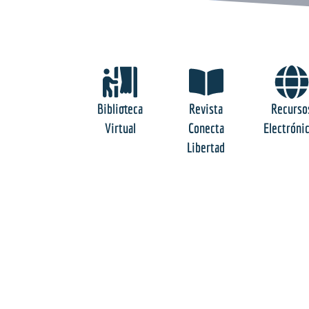
Biblioteca
Revista
Recurso
Virtual
Conecta
Electróni
Libertad