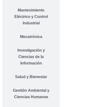
Mantenimiento
Eléctrico y Control
Industrial
Mecatrónica
Investigación y
Ciencias de la
Información
Salud y Bienestar
Gestión Ambiental y
Ciencias Humanas