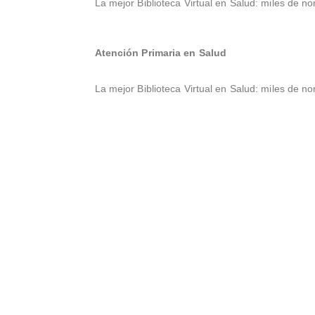
La mejor Biblioteca Virtual en Salud: miles de no
Atención Primaria en Salud
La mejor Biblioteca Virtual en Salud: miles de no