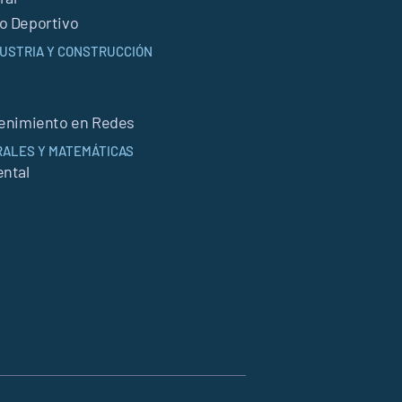
o Deportivo
NDUSTRIA Y CONSTRUCCIÓN
tenimiento en Redes
RALES Y MATEMÁTICAS
ntal