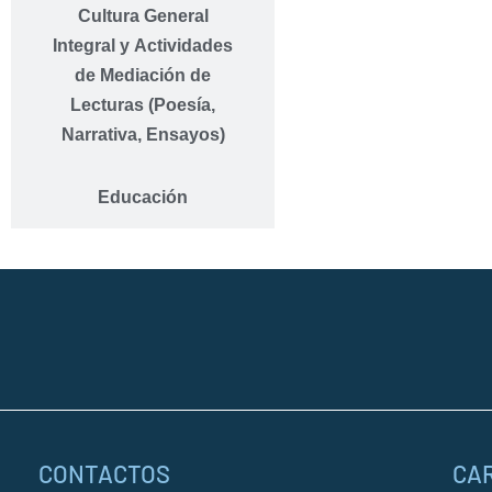
Cultura General
Integral y Actividades
de Mediación de
Lecturas (Poesía,
Narrativa, Ensayos)
Educación
CONTACTOS
CA